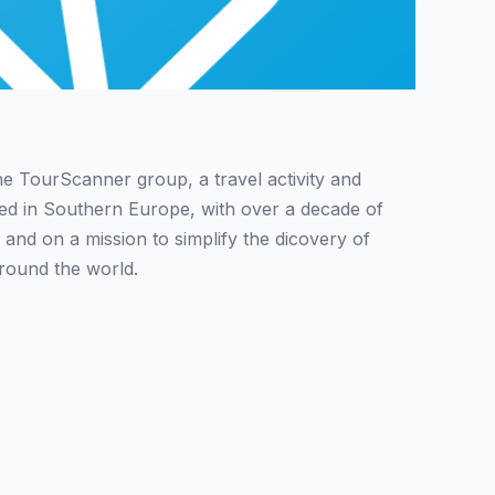
the TourScanner group, a travel activity and
sed in Southern Europe, with over a decade of
 and on a mission to simplify the dicovery of
around the world.