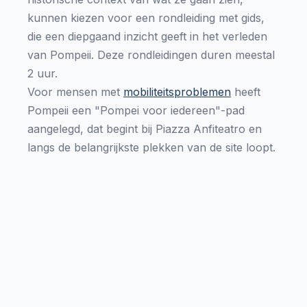
kunnen kiezen voor een rondleiding met gids,
die een diepgaand inzicht geeft in het verleden
van Pompeii. Deze rondleidingen duren meestal
2 uur.
Voor mensen met
mobiliteitsproblemen
heeft
Pompeii een "Pompei voor iedereen"-pad
aangelegd, dat begint bij Piazza Anfiteatro en
langs de belangrijkste plekken van de site loopt.