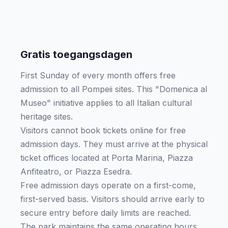
Gratis toegangsdagen
First Sunday of every month offers free
admission to all Pompeii sites. This "Domenica al
Museo" initiative applies to all Italian cultural
heritage sites.
Visitors cannot book tickets online for free
admission days. They must arrive at the physical
ticket offices located at Porta Marina, Piazza
Anfiteatro, or Piazza Esedra.
Free admission days operate on a first-come,
first-served basis. Visitors should arrive early to
secure entry before daily limits are reached.
The park maintains the same operating hours