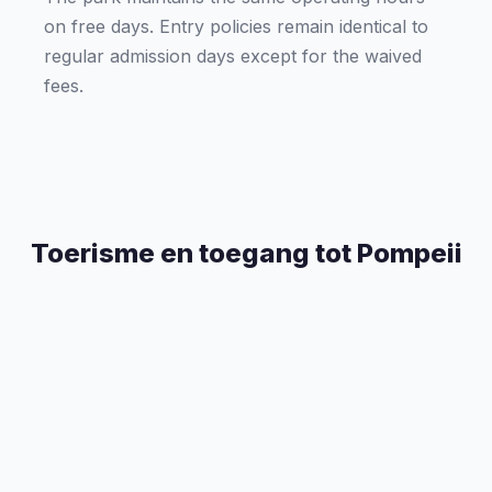
on free days. Entry policies remain identical to
regular admission days except for the waived
fees.
Toerisme en toegang tot Pompeii