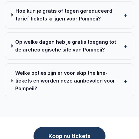
Hoe kun je gratis of tegen gereduceerd
tarief tickets krijgen voor Pompeii?
Op welke dagen heb je gratis toegang tot
de archeologische site van Pompeii?
Welke opties zijn er voor skip the line-
tickets en worden deze aanbevolen voor
Pompeii?
Koop nu tickets