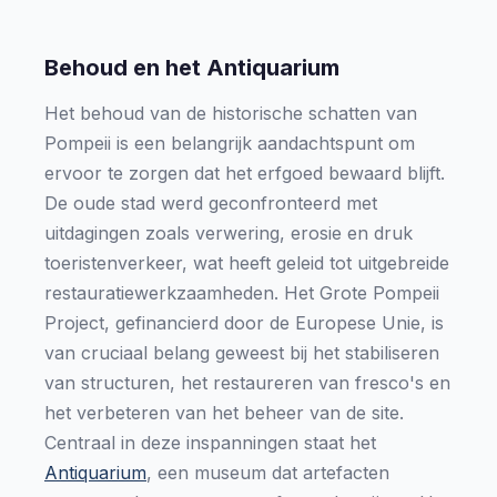
Behoud en het Antiquarium
Het behoud van de historische schatten van
Pompeii is een belangrijk aandachtspunt om
ervoor te zorgen dat het erfgoed bewaard blijft.
De oude stad werd geconfronteerd met
uitdagingen zoals verwering, erosie en druk
toeristenverkeer, wat heeft geleid tot uitgebreide
restauratiewerkzaamheden. Het Grote Pompeii
Project, gefinancierd door de Europese Unie, is
van cruciaal belang geweest bij het stabiliseren
van structuren, het restaureren van fresco's en
het verbeteren van het beheer van de site.
Centraal in deze inspanningen staat het
Antiquarium
, een museum dat artefacten