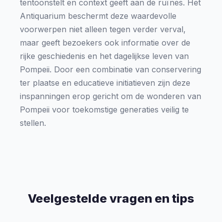
tentoonstelt en context geeft aan de ruïnes. Het
Antiquarium beschermt deze waardevolle
voorwerpen niet alleen tegen verder verval,
maar geeft bezoekers ook informatie over de
rijke geschiedenis en het dagelijkse leven van
Pompeii. Door een combinatie van conservering
ter plaatse en educatieve initiatieven zijn deze
inspanningen erop gericht om de wonderen van
Pompeii voor toekomstige generaties veilig te
stellen.
Veelgestelde vragen en tips