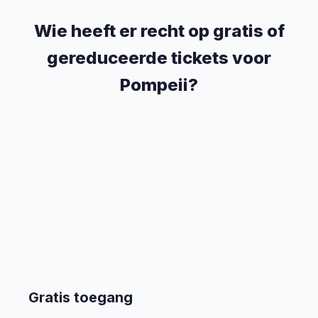
Wie heeft er recht op gratis of
gereduceerde tickets voor
Pompeii?
Gratis toegang