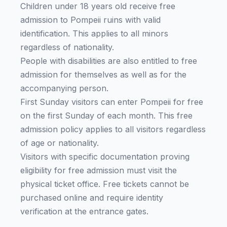
Children under 18 years old receive free
admission to Pompeii ruins with valid
identification. This applies to all minors
regardless of nationality.
People with disabilities are also entitled to free
admission for themselves as well as for the
accompanying person.‍
First Sunday visitors can enter Pompeii for free
on the first Sunday of each month. This free
admission policy applies to all visitors regardless
of age or nationality.
Visitors with specific documentation proving
eligibility for free admission must visit the
physical ticket office. Free tickets cannot be
purchased online and require identity
verification at the entrance gates.