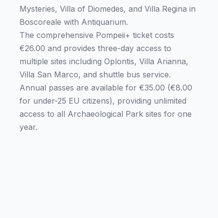
Mysteries, Villa of Diomedes, and Villa Regina in
Boscoreale with Antiquarium.
The comprehensive Pompeii+ ticket costs
€26.00 and provides three-day access to
multiple sites including Oplontis, Villa Arianna,
Villa San Marco, and shuttle bus service.
Annual passes are available for €35.00 (€8.00
for under-25 EU citizens), providing unlimited
access to all Archaeological Park sites for one
year.