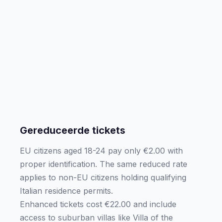
Gereduceerde tickets
EU citizens aged 18-24 pay only €2.00 with
proper identification. The same reduced rate
applies to non-EU citizens holding qualifying
Italian residence permits.
Enhanced tickets cost €22.00 and include
access to suburban villas like Villa of the