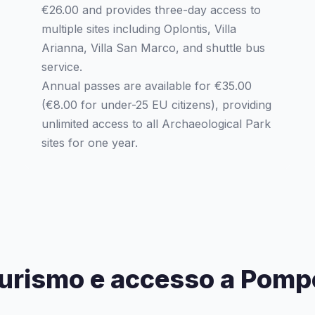
€26.00 and provides three-day access to
multiple sites including Oplontis, Villa
Arianna, Villa San Marco, and shuttle bus
service.
Annual passes are available for €35.00
(€8.00 for under-25 EU citizens), providing
unlimited access to all Archaeological Park
sites for one year.
urismo e accesso a Pomp