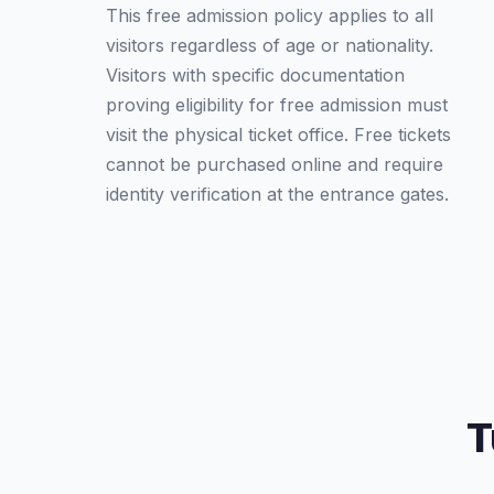
This free admission policy applies to all
visitors regardless of age or nationality.
Visitors with specific documentation
proving eligibility for free admission must
visit the physical ticket office. Free tickets
cannot be purchased online and require
identity verification at the entrance gates.
T