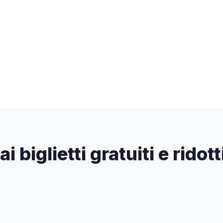
 ai biglietti gratuiti e rido