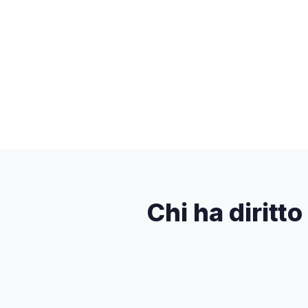
Chi ha diritto