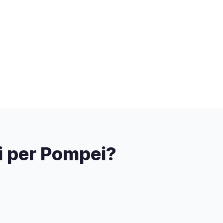
tti per Pompei?