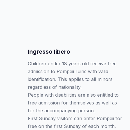
Ingresso libero
Children under 18 years old receive free
admission to Pompeii ruins with valid
identification. This applies to all minors
regardless of nationality.
People with disabilities are also entitled to
free admission for themselves as well as
for the accompanying person.‍
First Sunday visitors can enter Pompeii for
free on the first Sunday of each month.