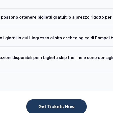
possono ottenere biglietti gratuiti o a prezzo ridotto pe
o i giorni in cui l'ingresso al sito archeologico di Pompei 
zioni disponibili per i biglietti skip the line e sono consigl
Get Tickets Now