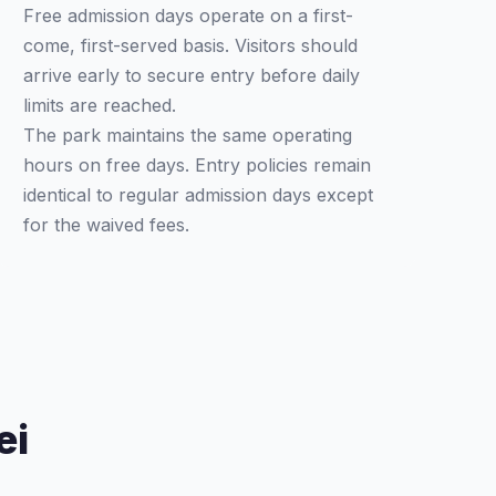
Free admission days operate on a first-
come, first-served basis. Visitors should
arrive early to secure entry before daily
limits are reached.
The park maintains the same operating
hours on free days. Entry policies remain
identical to regular admission days except
for the waived fees.
ei