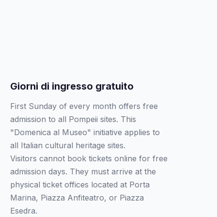
Giorni di ingresso gratuito
First Sunday of every month offers free
admission to all Pompeii sites. This
"Domenica al Museo" initiative applies to
all Italian cultural heritage sites.
Visitors cannot book tickets online for free
admission days. They must arrive at the
physical ticket offices located at Porta
Marina, Piazza Anfiteatro, or Piazza
Esedra.