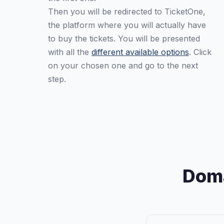
Then you will be redirected to TicketOne,
the platform where you will actually have
to buy the tickets. You will be presented
with all the
different available options
. Click
on your chosen one and go to the next
step.
Doma