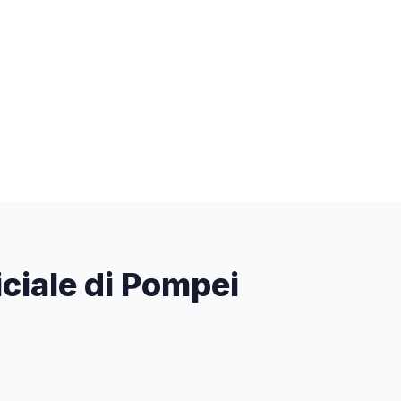
ficiale di Pompei