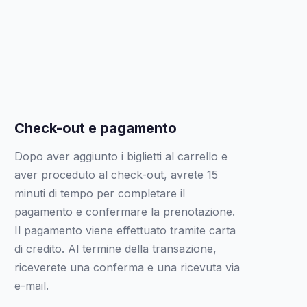
Check-out e pagamento
Dopo aver aggiunto i biglietti al carrello e
aver proceduto al check-out, avrete 15
minuti di tempo per completare il
pagamento e confermare la prenotazione.
Il pagamento viene effettuato tramite carta
di credito. Al termine della transazione,
riceverete una conferma e una ricevuta via
e-mail.