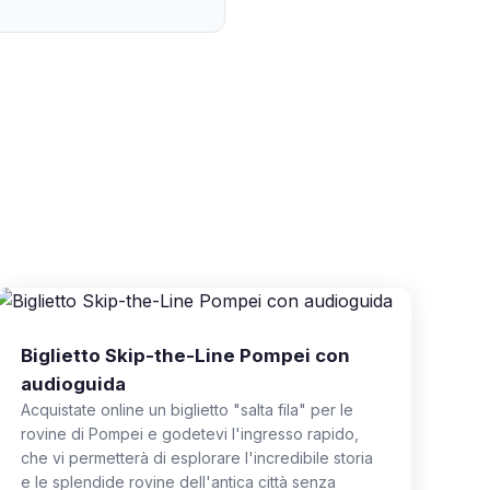
Biglietto Skip-the-Line Pompei con
audioguida
Acquistate online un biglietto "salta fila" per le
rovine di Pompei e godetevi l'ingresso rapido,
che vi permetterà di esplorare l'incredibile storia
e le splendide rovine dell'antica città senza