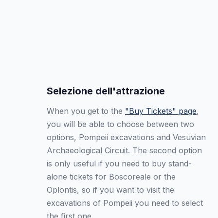
Selezione dell'attrazione
When you get to the
"Buy Tickets" page
,
you will be able to choose between two
options, Pompeii excavations and Vesuvian
Archaeological Circuit. The second option
is only useful if you need to buy stand-
alone tickets for Boscoreale or the
Oplontis, so if you want to visit the
excavations of Pompeii you need to select
the first one.