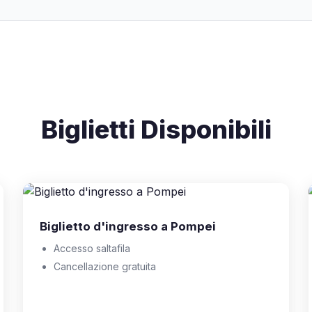
Biglietti Disponibili
Biglietto d'ingresso a Pompei
Accesso saltafila
Cancellazione gratuita