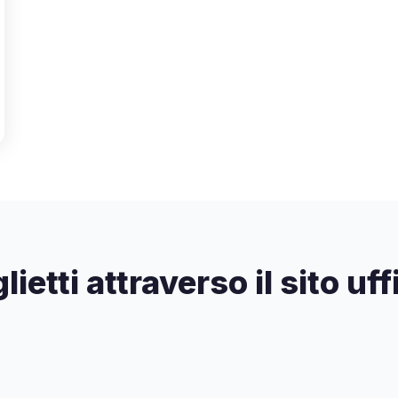
lietti attraverso il sito uf