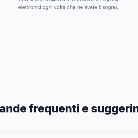
elettronici ogni volta che ne avete bisogno.
nde frequenti e suggeri