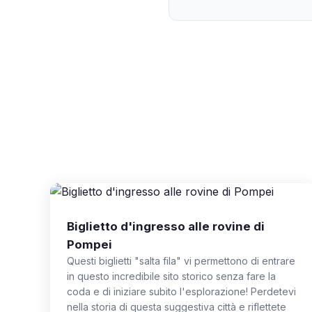
Biglietto d'ingresso alle rovine di
Pompei
Questi biglietti "salta fila" vi permettono di entrare
in questo incredibile sito storico senza fare la
coda e di iniziare subito l'esplorazione! Perdetevi
nella storia di questa suggestiva città e riflettete