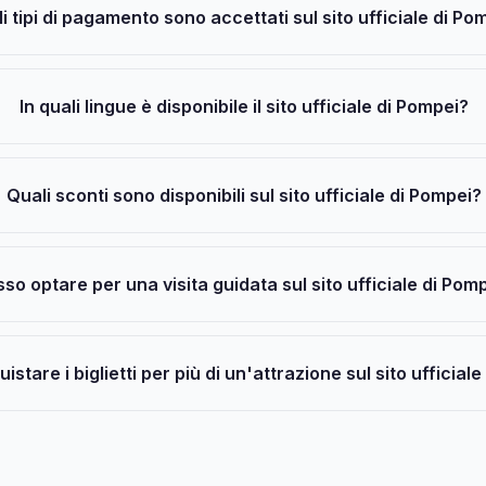
i tipi di pagamento sono accettati sul sito ufficiale di Po
In quali lingue è disponibile il sito ufficiale di Pompei?
Quali sconti sono disponibili sul sito ufficiale di Pompei?
so optare per una visita guidata sul sito ufficiale di Pom
stare i biglietti per più di un'attrazione sul sito ufficial