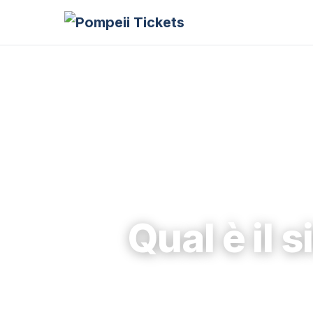
Qual è il 